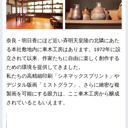
奈良・明日香にほど近い斉明天皇陵の北隣にあた
る本社敷地内に車木工房はあります。1972年に設
立されて以来、作家たちに自由に楽しく創作する
ための環境を提供してきました。
私たちの高精細印刷「シネマックスプリント」や
デジタル版画「ミストグラフ」、さらに緻密な複
製画を可能にする眼力は、ここ車木工房から醸成
されているともいえます。