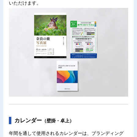
いただけます。
カレンダー
（壁掛・卓上）
年間を通して使用されるカレンダーは、ブランディング