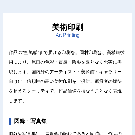
美術印刷
Art Printing
作品の“空気感”まで届ける印刷を。岡村印刷は、高精細技
術により、原画の色彩・質感・陰影を限りなく忠実に再
現します。国内外のアーティスト・美術館・ギャラリー
向けに、信頼性の高い美術印刷をご提供。鑑賞者の期待
を超えるクオリティで、作品価値を損なうことなく表現
します。
図録・写真集
図録や写真集は、展覧会の記録であると同時に、作品の