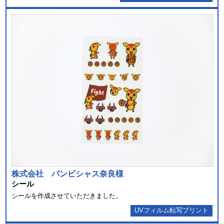
株式会社 バンビシャス奈良様
シール
シールを作成させていただきました。
UVフィルム転写プリント