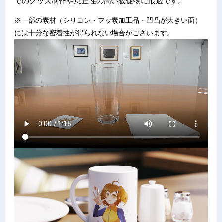
でのグッズ制作や意匠性の高い販促物に最適です。
※一部の素材（シリコン・フッ素加工品・凹凸が大きい面）
には十分な密着性が得られない場合がございます。