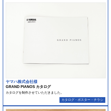
ヤマハ株式会社様
GRAND PIANOS カタログ
カタログを制作させていただきました。
カタログ・ポスター・チラシ