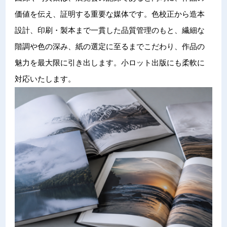
価値を伝え、証明する重要な媒体です。色校正から造本
設計、印刷・製本まで一貫した品質管理のもと、繊細な
階調や色の深み、紙の選定に至るまでこだわり、作品の
魅力を最大限に引き出します。小ロット出版にも柔軟に
対応いたします。