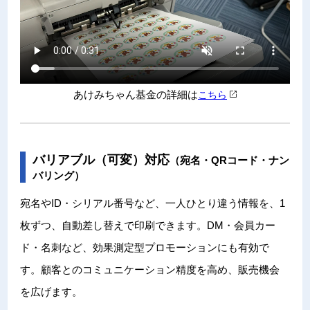
あけみちゃん基金の詳細は
こちら
バリアブル（可変）対応
（宛名・QRコード・ナン
バリング）
宛名やID・シリアル番号など、一人ひとり違う情報を、1
枚ずつ、自動差し替えで印刷できます。DM・会員カー
ド・名刺など、効果測定型プロモーションにも有効で
す。顧客とのコミュニケーション精度を高め、販売機会
を広げます。