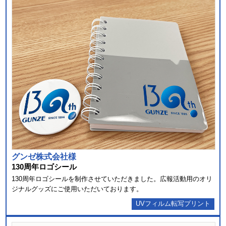
グンゼ株式会社様
130周年ロゴシール
130周年ロゴシールを制作させていただきました。広報活動用のオリ
ジナルグッズにご使用いただいております。
UVフィルム転写プリント