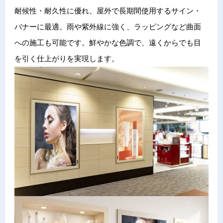
耐候性・耐久性に優れ、屋外で長期間使用するサイン・
バナーに最適。雨や紫外線に強く、ラッピングなど曲面
への施工も可能です。鮮やかな色調で、遠くからでも目
を引く仕上がりを実現します。