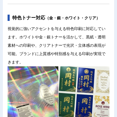
特色トナー対応
（金・銀・ホワイト・クリア）
視覚的に強いアクセントを与える特色印刷に対応してい
ます。ホワイトや金・銀トナーを活かして、黒紙・透明
素材への印刷や、クリアトナーで光沢・立体感の表現が
可能。ブランドに上質感や特別感を与える印刷が実現で
きます。