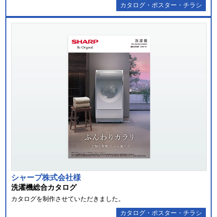
カタログ・ポスター・チラシ
シャープ株式会社様
洗濯機総合カタログ
カタログを制作させていただきました。
カタログ・ポスター・チラシ