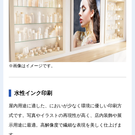
※画像はイメージです。
水性インク印刷
屋内用途に適した、においが少なく環境に優しい印刷方
式です。写真やイラストの再現性が高く、店内装飾や展
示用途に最適。高解像度で繊細な表現を美しく仕上げま
す。