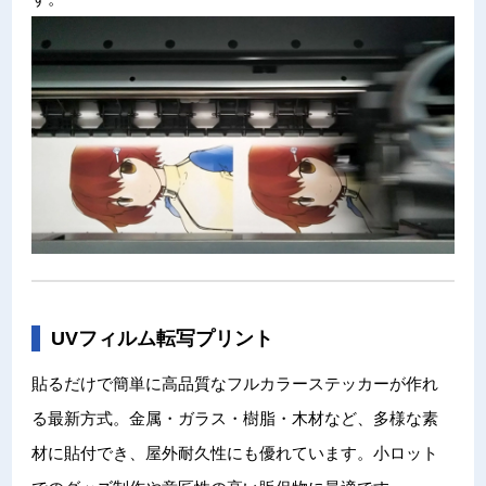
UVフィルム転写プリント
貼るだけで簡単に高品質なフルカラーステッカーが作れ
る最新方式。金属・ガラス・樹脂・木材など、多様な素
材に貼付でき、屋外耐久性にも優れています。小ロット