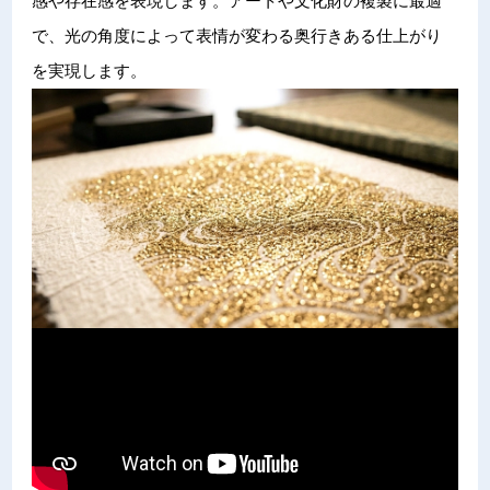
感や存在感を表現します。アートや文化財の複製に最適
で、光の角度によって表情が変わる奥行きある仕上がり
を実現します。