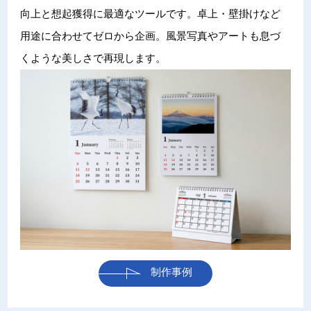
向上と想起獲得に最適なツールです。卓上・壁掛けなど
用途に合わせてゼロから企画。風景写真やアートも息づ
くような美しさで再現します。
制作事例