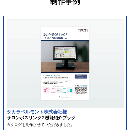
制作事例
タカラベルモント株式会社様
サロンポスリンク2 機能紹介ブック
カタログを制作させていただきました。