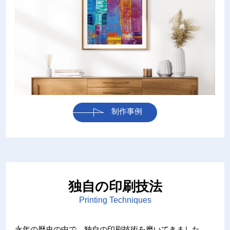
制作事例
独自の印刷技法
Printing Techniques
永年の歴史の中で、独自の印刷技術を磨いてきました。