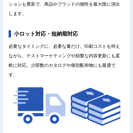
ションも豊富で、商品やブランドの個性を最大限に演出
します。
小ロット対応・短納期対応
必要なタイミングに、必要な量だけ。印刷コストを抑え
ながら、テストマーケティングや頻繁な内容更新にも柔
軟に対応。少部数のカタログや個別配布物にも最適で
す。