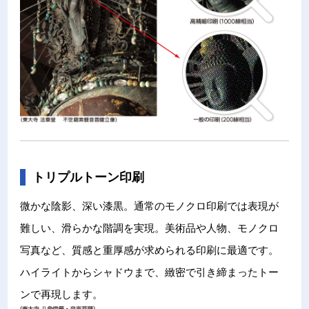
トリプルトーン印刷
微かな陰影、深い漆黒。通常のモノクロ印刷では表現が
難しい、滑らかな階調を実現。美術品や人物、モノクロ
写真など、質感と重厚感が求められる印刷に最適です。
ハイライトからシャドウまで、緻密で引き締まったトー
ンで再現します。