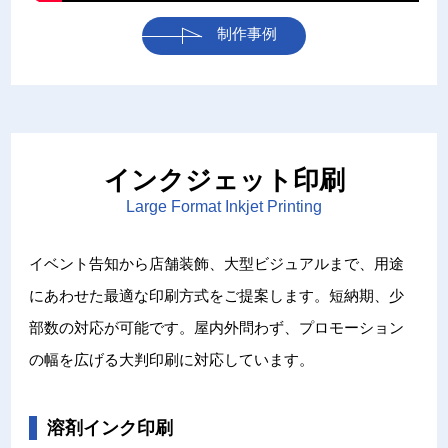
制作事例
インクジェット印刷
Large Format Inkjet Printing
イベント告知から店舗装飾、大型ビジュアルまで、用途
にあわせた最適な印刷方式をご提案します。短納期、少
部数の対応が可能です。屋内外問わず、プロモーション
の幅を広げる大判印刷に対応しています。
溶剤インク印刷