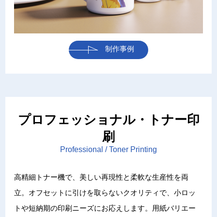
制作事例
プロフェッショナル・トナー印
刷
Professional / Toner Printing
高精細トナー機で、美しい再現性と柔軟な生産性を両
立。オフセットに引けを取らないクオリティで、小ロッ
トや短納期の印刷ニーズにお応えします。用紙バリエー