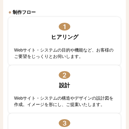
制作フロー
1
ヒアリング
Webサイト・システムの目的や機能など、お客様の
ご要望をじっくりとお伺いします。
2
設計
Webサイト・システムの構造やデザインの設計図を
作成。イメージを形にし、ご提案いたします。
3