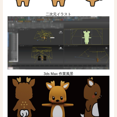
二次元イラスト
3ds Max 作業風景