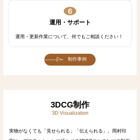
6
運用・サポート
運用・更新作業について、何でもご相談ください！
制作事例
3DCG制作
3D Visualization
実物がなくても「見せられる」「伝えられる」。岡村印