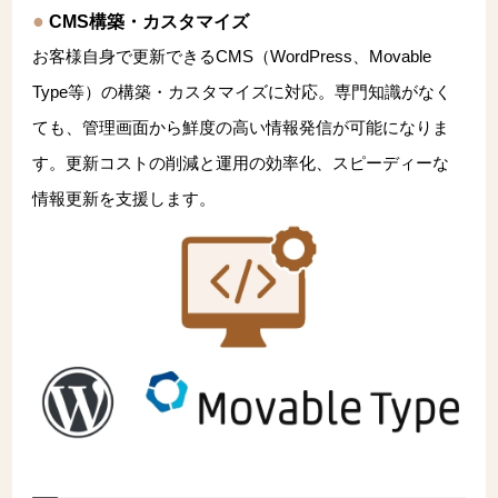
CMS構築・カスタマイズ
お客様自身で更新できるCMS（WordPress、Movable
Type等）の構築・カスタマイズに対応。専門知識がなく
ても、管理画面から鮮度の高い情報発信が可能になりま
す。更新コストの削減と運用の効率化、スピーディーな
情報更新を支援します。