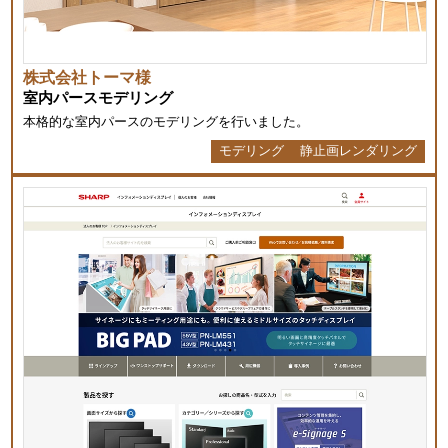
株式会社トーマ様
室内パースモデリング
本格的な室内パースのモデリングを行いました。
モデリング
静止画レンダリング