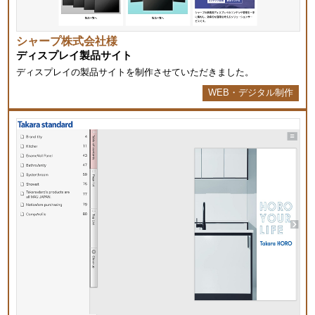
シャープ株式会社様
ディスプレイ製品サイト
ディスプレイの製品サイトを制作させていただきました。
WEB・デジタル制作