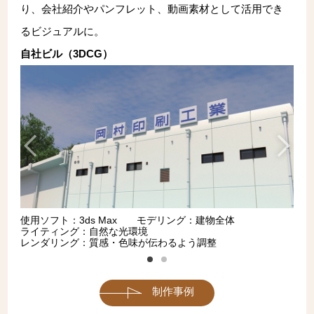
り、会社紹介やパンフレット、動画素材として活用でき
るビジュアルに。
自社ビル（3DCG）
使用ソフト：3ds Max
モデリング：建物全体
ライティング：自然な光環境
レンダリング：質感・色味が伝わるよう調整
制作事例