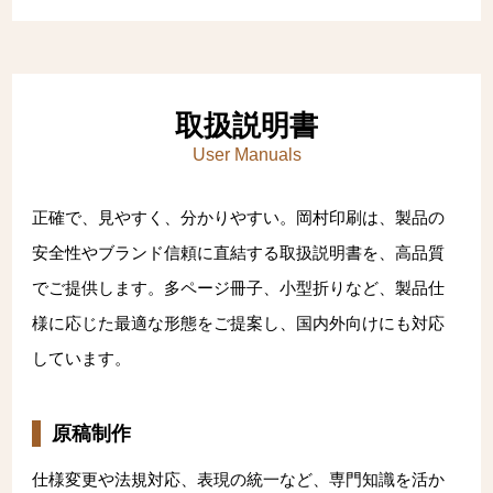
取扱説明書
User Manuals
正確で、見やすく、分かりやすい。岡村印刷は、製品の
安全性やブランド信頼に直結する取扱説明書を、高品質
でご提供します。多ページ冊子、小型折りなど、製品仕
様に応じた最適な形態をご提案し、国内外向けにも対応
しています。
原稿制作
仕様変更や法規対応、表現の統一など、専門知識を活か