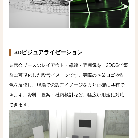
3Dビジュアライゼーション
展示会ブースのレイアウト・導線・雰囲気を、3DCGで事
前に可視化した設営イメージです。実際の企業ロゴや配
色を反映し、現場での設営イメージをより正確に共有で
きます。資料・提案・社内検討など、幅広い用途に対応
できます。