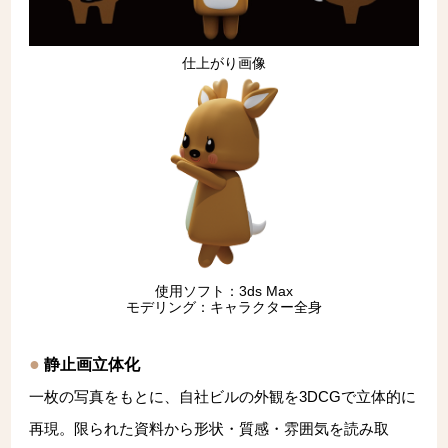
仕上がり画像
使用ソフト：3ds Max
モデリング：キャラクター全身
静止画立体化
一枚の写真をもとに、自社ビルの外観を3DCGで立体的に
再現。限られた資料から形状・質感・雰囲気を読み取