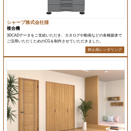
シャープ株式会社様
複合機
3DCADデータをご支給いただき、カタログや動画などの各種媒体で
ご活用いただくためのCGを制作させていただきました。
静止画レンダリング