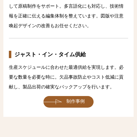
して原稿制作をサポート。多言語化にも対応し、技術情
報を正確に伝える編集体制を整えています。図版や注意
喚起デザインの改善もお任せください。
ジャスト・イン・タイム供給
生産スケジュールに合わせた最適供給を実現します。必
要な数量を必要な時に。欠品事故防止やコスト低減に貢
献し、製品出荷の確実なバックアップを行います。
制作事例