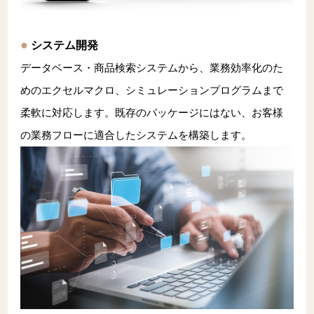
システム開発
データベース・商品検索システムから、業務効率化のた
めのエクセルマクロ、シミュレーションプログラムまで
柔軟に対応します。既存のパッケージにはない、お客様
の業務フローに適合したシステムを構築します。