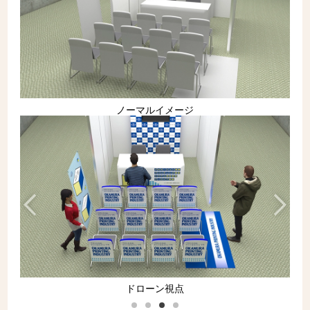
ノーマルイメージ
ドローン視点