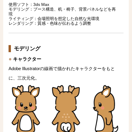
使用ソフト：3ds Max
モデリング：ブース構造、机・椅子、背景パネルなどを再
現
ライティング：会場照明を想定した自然な光環境
レンダリング：質感・色味が伝わるよう調整
モデリング
キャラクター
Adobe Illustratorの線画で描かれたキャラクターをもと
に、三次元化。