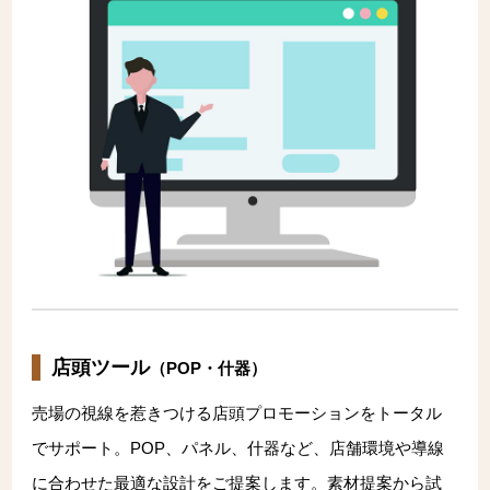
店頭ツール
（POP・什器）
売場の視線を惹きつける店頭プロモーションをトータル
でサポート。POP、パネル、什器など、店舗環境や導線
に合わせた最適な設計をご提案します。素材提案から試