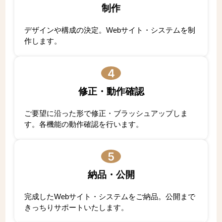
制作
デザインや構成の決定。Webサイト・システムを制
作します。
4
修正・動作確認
ご要望に沿った形で修正・ブラッシュアップしま
す。各機能の動作確認を行います。
5
納品・公開
完成したWebサイト・システムをご納品。公開まで
きっちりサポートいたします。