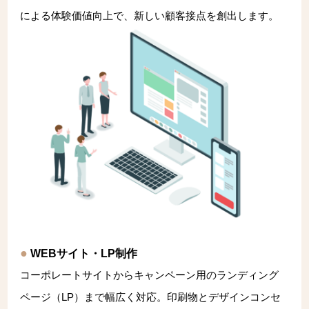
による体験価値向上で、新しい顧客接点を創出します。
WEBサイト・LP制作
コーポレートサイトからキャンペーン用のランディング
ページ（LP）まで幅広く対応。印刷物とデザインコンセ