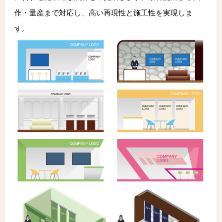
作・量産まで対応し、高い再現性と施工性を実現しま
す。