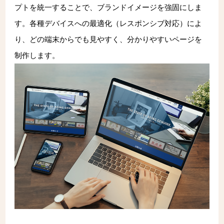
プトを統一することで、ブランドイメージを強固にしま
す。各種デバイスへの最適化（レスポンシブ対応）によ
り、どの端末からでも見やすく、分かりやすいページを
制作します。