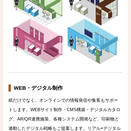
WEB・デジタル制作
紙だけでなく、オンラインでの情報発信や集客もサポー
トします。WEBサイト制作・CMS構築・デジタルカタロ
グ、AR/QR連携施策、各種システム開発など、印刷物と
連動したデジタル戦略もご提案します。リアル×デジタル