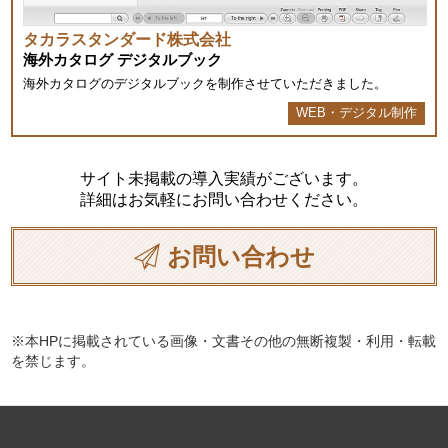
タカラスタンダード株式会社
海外カタログ デジタルブック
海外カタログのデジタルブックを制作させていただきました。
WEB・デジタル制作
サイト未掲載の導入実績がございます。
詳細はお気軽にお問い合わせください。
お問い合わせ
※本HPに掲載されている画像・文書その他の無断複製・利用・転載
を禁じます。