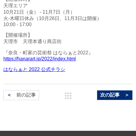
天理エリア
10月21日（金） - 11月7日（月）
火-木曜日休み（10月26日、11月3日は開催）
10:00 - 17:00
【開催場所】
天理市 天理本通り商店街
『奈良・町家の芸術祭 はならぁと2022』
https://hanarart.jp/2022/index.html
はならぁと 2022 公式チラシ
＜
前の記事
次の記事 ＞